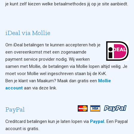
je kunt zelf kiezen welke betaalmethodes jij op je site aanbiedt.
iDeal via Mollie
Om iDeal betalingen te kunnen accepteren heb je
een overeenkomst met een zogenaamde
payment service provider nodig. Wij werken
samen met Mollie, de betalingen via Mollie lopen altijd veilig. Je
moet voor Mollie wel ingeschreven staan bij de KvK.
Ben je klant van Maakum? Maak dan gratis een
Mollie
account
aan via deze link.
PayPal
Creditcard betalingen kun je laten lopen via
Paypal.
Een Paypal
account is gratis.