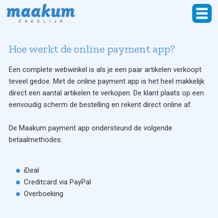
Hoe werkt de online payment app?
Een complete webwinkel is als je een paar artikelen verkoopt
teveel gedoe. Met de online payment app is het heel makkelijk
direct een aantal artikelen te verkopen. De klant plaats op een
eenvoudig scherm de bestelling en rekent direct online af.
De Maakum payment app ondersteund de volgende
betaalmethodes:
iDeal
Creditcard via PayPal
Overboeking