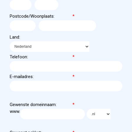
Postcode/Woonplaats:
*
Land:
Telefoon:
*
E-mailadres:
*
Gewenste domeinnaam:
*
www.