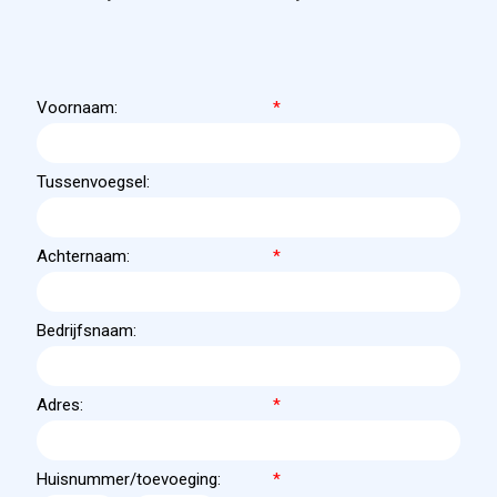
Voornaam:
*
Tussenvoegsel:
Achternaam:
*
Bedrijfsnaam:
Adres:
*
Huisnummer/toevoeging:
*